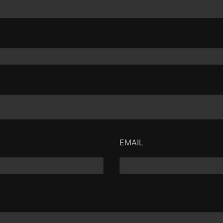
EMAIL