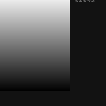
média de votos