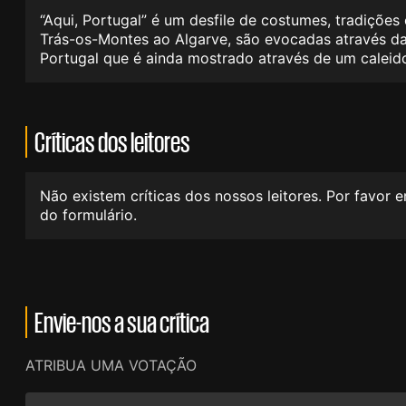
“Aqui, Portugal” é um desfile de costumes, tradiçõe
Trás-os-Montes ao Algarve, são evocadas através das
Portugal que é ainda mostrado através de um caleid
Críticas dos leitores
Não existem críticas dos nossos leitores. Por favor 
do formulário.
Envie-nos a sua crítica
ATRIBUA UMA VOTAÇÃO