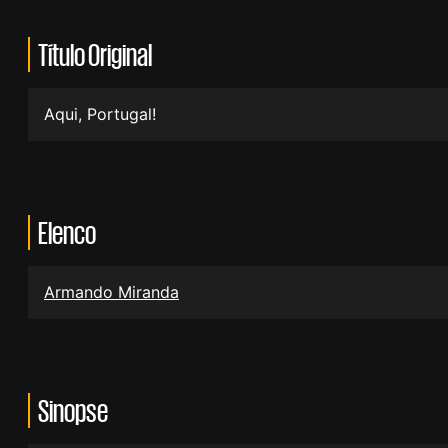
Título Original
Aqui, Portugal!
Elenco
Armando Miranda
Sinopse