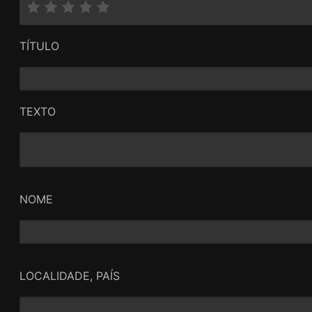
TÍTULO
TEXTO
NOME
LOCALIDADE, PAÍS