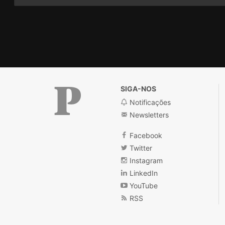
SIGA-NOS
Notificações
Newsletters
Público
Facebook
Twitter
Instagram
LinkedIn
YouTube
RSS