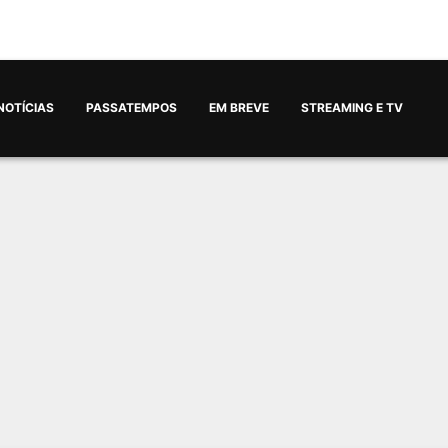
NOTÍCIAS
PASSATEMPOS
EM BREVE
STREAMING E TV