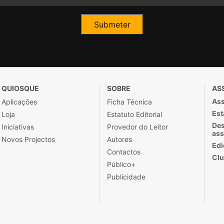
QUIOSQUE
SOBRE
AS
Ass
Aplicações
Ficha Técnica
Est
Loja
Estatuto Editorial
Des
Iniciativas
Provedor do Leitor
ass
Novos Projectos
Autores
Edi
Contactos
Clu
Público+
Publicidade