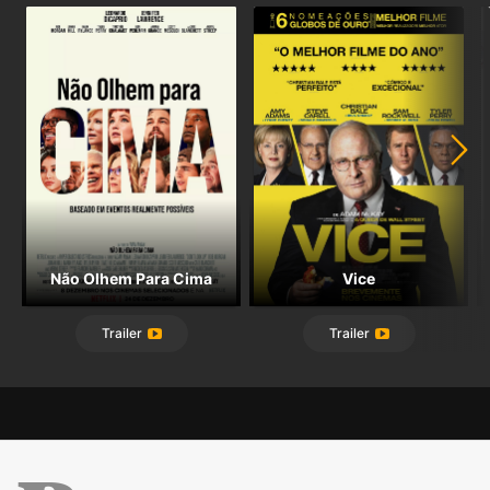
Não Olhem Para Cima
Vice
Trailer
Trailer