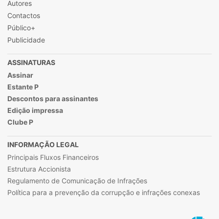
Autores
Contactos
Público+
Publicidade
ASSINATURAS
Assinar
Estante P
Descontos para assinantes
Edição impressa
Clube P
INFORMAÇÃO LEGAL
Principais Fluxos Financeiros
Estrutura Accionista
Regulamento de Comunicação de Infrações
Política para a prevenção da corrupção e infrações conexas