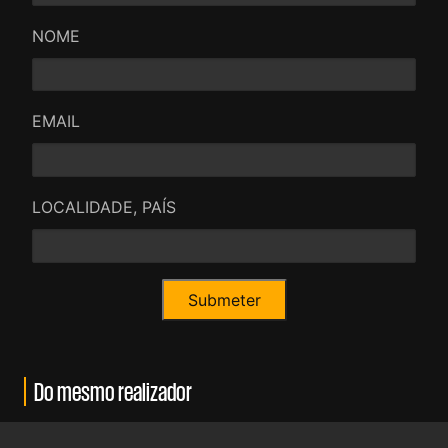
NOME
EMAIL
LOCALIDADE, PAÍS
Do mesmo realizador