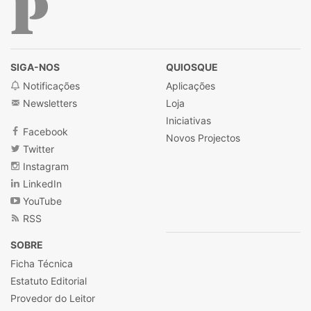
Público
SIGA-NOS
QUIOSQUE
Notificações
Aplicações
Newsletters
Loja
Iniciativas
Facebook
Novos Projectos
Twitter
Instagram
LinkedIn
YouTube
RSS
SOBRE
Ficha Técnica
Estatuto Editorial
Provedor do Leitor