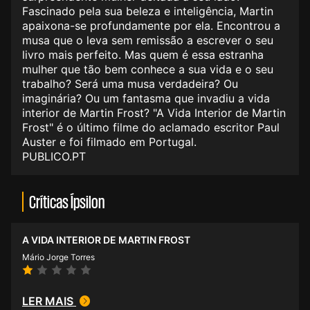
Fascinado pela sua beleza e inteligência, Martin
apaixona-se profundamente por ela. Encontrou a
musa que o leva sem remissão a escrever o seu
livro mais perfeito. Mas quem é essa estranha
mulher que tão bem conhece a sua vida e o seu
trabalho? Será uma musa verdadeira? Ou
imaginária? Ou um fantasma que invadiu a vida
interior de Martin Frost? "A Vida Interior de Martin
Frost" é o último filme do aclamado escritor Paul
Auster e foi filmado em Portugal.
PUBLICO.PT
Críticas Ípsilon
A VIDA INTERIOR DE MARTIN FROST
Mário Jorge Torres
LER MAIS