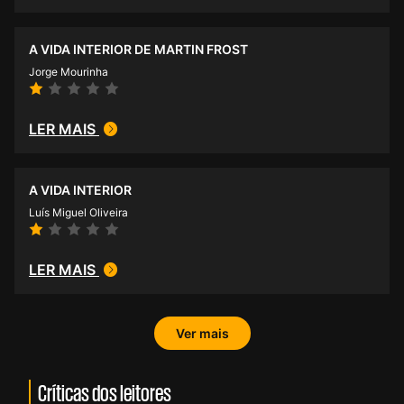
A VIDA INTERIOR DE MARTIN FROST
Jorge Mourinha
LER MAIS
A VIDA INTERIOR
Luís Miguel Oliveira
LER MAIS
Ver mais
Críticas dos leitores