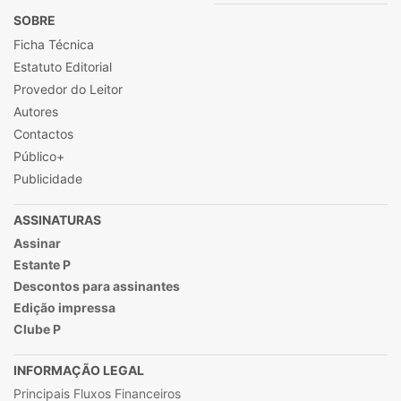
SOBRE
Ficha Técnica
Estatuto Editorial
Provedor do Leitor
Autores
Contactos
Público+
Publicidade
ASSINATURAS
Assinar
Estante P
Descontos para assinantes
Edição impressa
Clube P
INFORMAÇÃO LEGAL
Principais Fluxos Financeiros