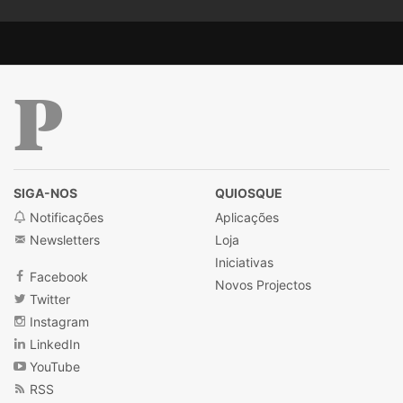
Público
SIGA-NOS
QUIOSQUE
Notificações
Aplicações
Newsletters
Loja
Iniciativas
Facebook
Novos Projectos
Twitter
Instagram
LinkedIn
YouTube
RSS