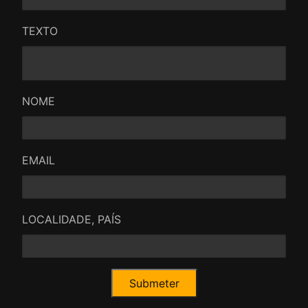
TEXTO
NOME
EMAIL
LOCALIDADE, PAÍS