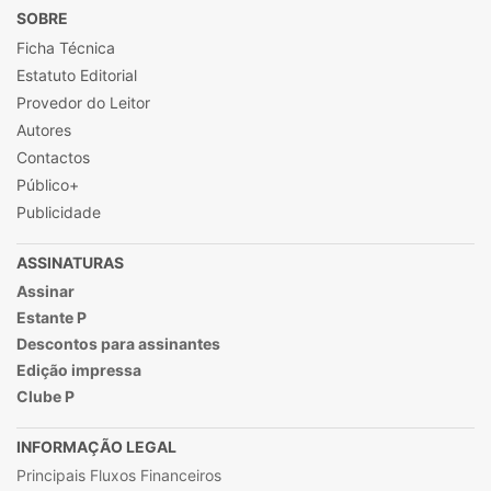
SOBRE
Ficha Técnica
Estatuto Editorial
Provedor do Leitor
Autores
Contactos
Público+
Publicidade
ASSINATURAS
Assinar
Estante P
Descontos para assinantes
Edição impressa
Clube P
INFORMAÇÃO LEGAL
Principais Fluxos Financeiros