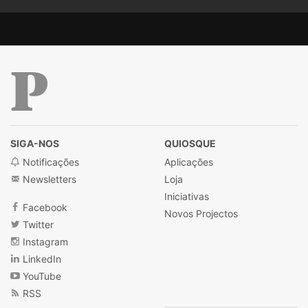
Público
SIGA-NOS
QUIOSQUE
Notificações
Aplicações
Newsletters
Loja
Iniciativas
Facebook
Novos Projectos
Twitter
Instagram
LinkedIn
YouTube
RSS