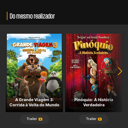
Do mesmo realizador
A Grande Viagem 3:
Pinóquio: A História
Corrida à Volta do Mundo
Verdadeira
Trailer
Trailer