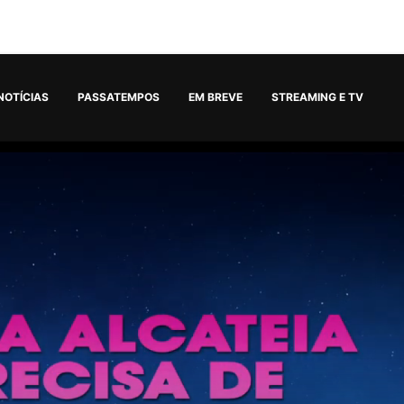
NOTÍCIAS
PASSATEMPOS
EM BREVE
STREAMING E TV