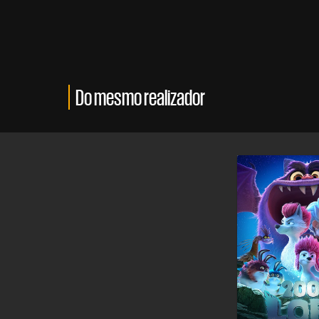
Do mesmo realizador