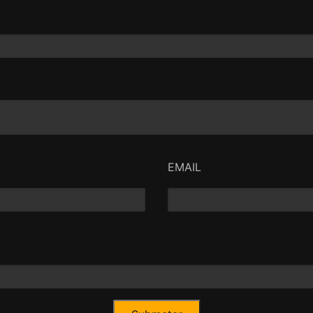
EMAIL