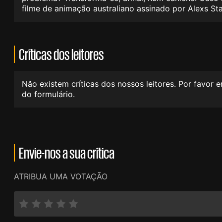
filme de animação australiano assinado por Alexs 
Críticas dos leitores
Não existem críticas dos nossos leitores. Por favor 
do formulário.
Envie-nos a sua crítica
ATRIBUA UMA VOTAÇÃO