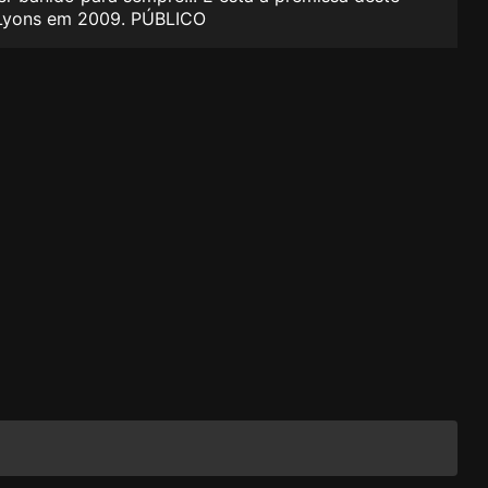
e Lyons em 2009. PÚBLICO