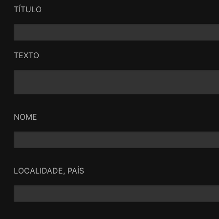
TÍTULO
TEXTO
NOME
LOCALIDADE, PAÍS