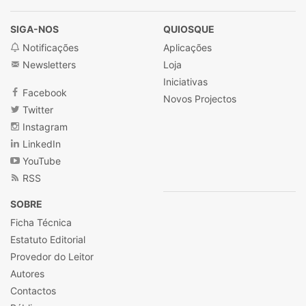
SIGA-NOS
QUIOSQUE
Notificações
Aplicações
Newsletters
Loja
Iniciativas
Facebook
Novos Projectos
Twitter
Instagram
LinkedIn
YouTube
RSS
SOBRE
Ficha Técnica
Estatuto Editorial
Provedor do Leitor
Autores
Contactos