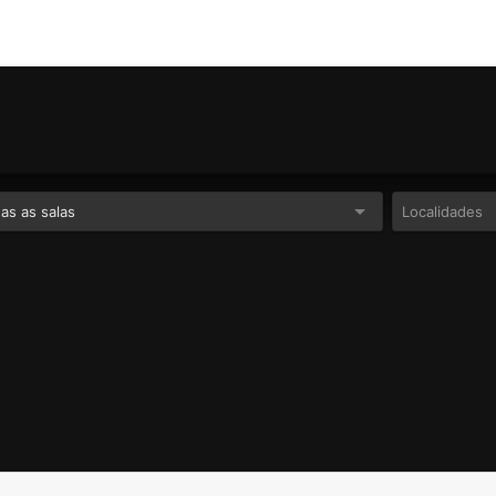
as as salas