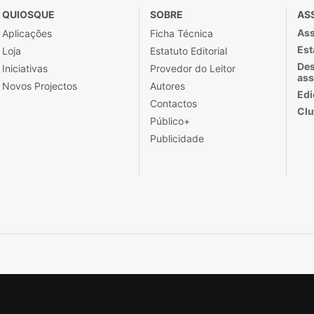
QUIOSQUE
SOBRE
AS
Ass
Aplicações
Ficha Técnica
Est
Loja
Estatuto Editorial
Des
Iniciativas
Provedor do Leitor
ass
Novos Projectos
Autores
Edi
Contactos
Clu
Público+
Publicidade