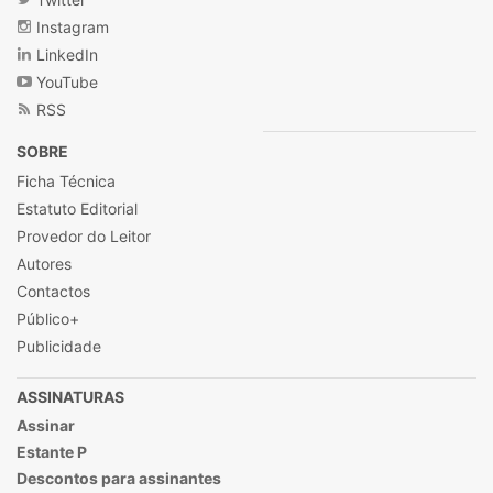
Instagram
LinkedIn
YouTube
RSS
SOBRE
Ficha Técnica
Estatuto Editorial
Provedor do Leitor
Autores
Contactos
Público+
Publicidade
ASSINATURAS
Assinar
Estante P
Descontos para assinantes