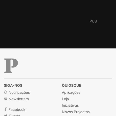
Público
SIGA-NOS
QUIOSQUE
Notificações
Aplicações
Newsletters
Loja
Iniciativas
Facebook
Novos Projectos
Twitter