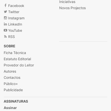
Iniciativas
Facebook
Novos Projectos
Twitter
Instagram
LinkedIn
YouTube
RSS
SOBRE
Ficha Técnica
Estatuto Editorial
Provedor do Leitor
Autores
Contactos
Público+
Publicidade
ASSINATURAS
Assinar