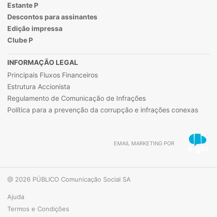
Estante P
Descontos para assinantes
Edição impressa
Clube P
INFORMAÇÃO LEGAL
Principais Fluxos Financeiros
Estrutura Accionista
Regulamento de Comunicação de Infrações
Política para a prevenção da corrupção e infrações conexas
EMAIL MARKETING POR
@ 2026 PÚBLICO Comunicação Social SA
Ajuda
Termos e Condições