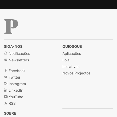
Público
SIGA-NOS
QUIOSQUE
Notificações
Aplicações
Newsletters
Loja
Iniciativas
Facebook
Novos Projectos
Twitter
Instagram
LinkedIn
YouTube
RSS
SOBRE