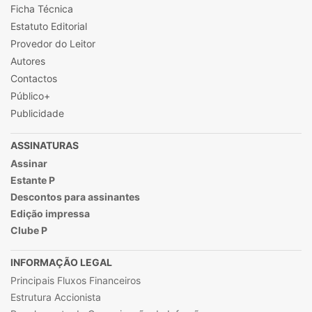
Ficha Técnica
Estatuto Editorial
Provedor do Leitor
Autores
Contactos
Público+
Publicidade
ASSINATURAS
Assinar
Estante P
Descontos para assinantes
Edição impressa
Clube P
INFORMAÇÃO LEGAL
Principais Fluxos Financeiros
Estrutura Accionista