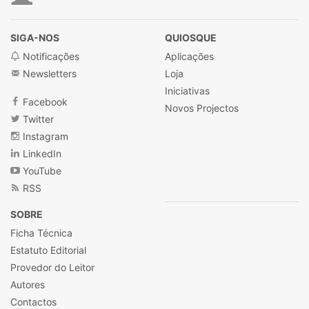
SIGA-NOS
QUIOSQUE
Notificações
Aplicações
Newsletters
Loja
Iniciativas
Facebook
Novos Projectos
Twitter
Instagram
LinkedIn
YouTube
RSS
SOBRE
Ficha Técnica
Estatuto Editorial
Provedor do Leitor
Autores
Contactos