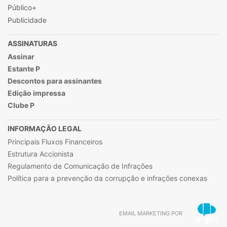
Público+
Publicidade
ASSINATURAS
Assinar
Estante P
Descontos para assinantes
Edição impressa
Clube P
INFORMAÇÃO LEGAL
Principais Fluxos Financeiros
Estrutura Accionista
Regulamento de Comunicação de Infrações
Política para a prevenção da corrupção e infrações conexas
EMAIL MARKETING POR