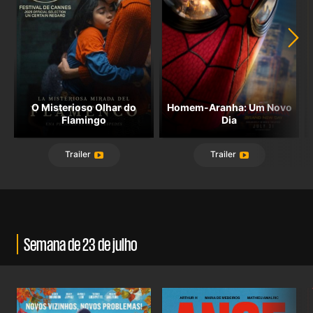
O Misterioso Olhar do
Homem-Aranha: Um Novo
Flamingo
Dia
Trailer
Trailer
Semana de 23 de julho