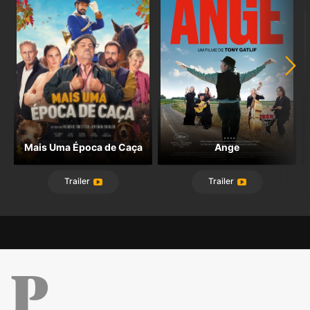
Mais Uma Época de Caça
Ange
Trailer
Trailer
Público