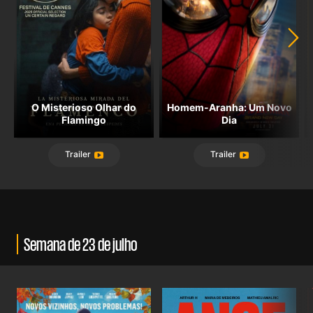
O Misterioso Olhar do
Homem-Aranha: Um Novo
Flamingo
Dia
Trailer
Trailer
Semana de 23 de julho