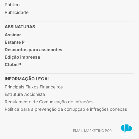
Público+
Publicidade
ASSINATURAS
Assinar
Estante P
Descontos para assinantes
Edição impressa
Clube P
INFORMAÇÃO LEGAL
Principais Fluxos Financeiros
Estrutura Accionista
Regulamento de Comunicação de Infrações
Política para a prevenção da corrupção e infrações conexas
EMAIL MARKETING POR