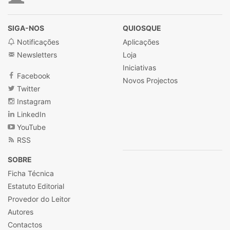
SIGA-NOS
QUIOSQUE
Notificações
Aplicações
Newsletters
Loja
Iniciativas
Facebook
Novos Projectos
Twitter
Instagram
LinkedIn
YouTube
RSS
SOBRE
Ficha Técnica
Estatuto Editorial
Provedor do Leitor
Autores
Contactos