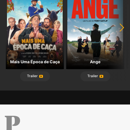
Mais Uma Época de Caça
Ange
Trailer
Trailer
Público