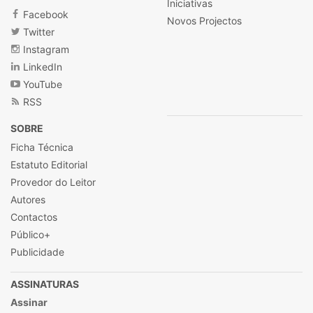
Iniciativas
Facebook
Novos Projectos
Twitter
Instagram
LinkedIn
YouTube
RSS
SOBRE
Ficha Técnica
Estatuto Editorial
Provedor do Leitor
Autores
Contactos
Público+
Publicidade
ASSINATURAS
Assinar