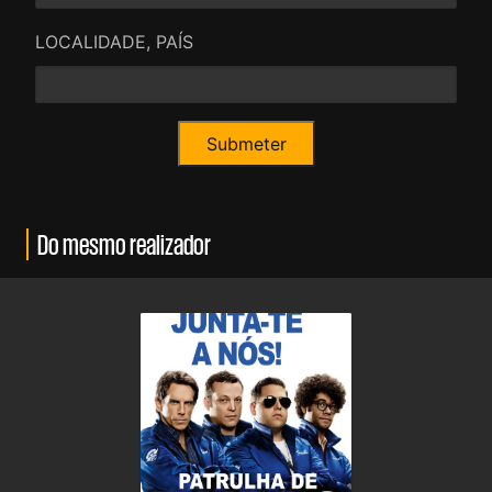
LOCALIDADE, PAÍS
Do mesmo realizador