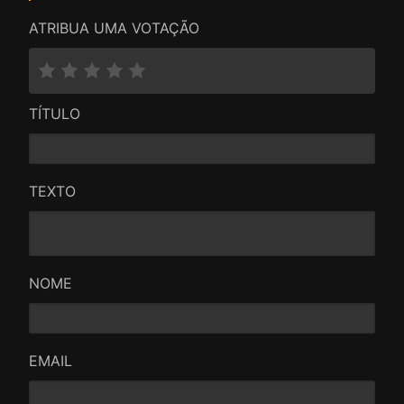
ATRIBUA UMA VOTAÇÃO
TÍTULO
TEXTO
NOME
EMAIL