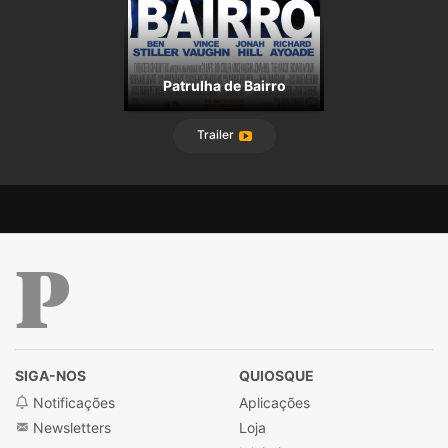
Patrulha de Bairro
Trailer
Público
SIGA-NOS
QUIOSQUE
Notificações
Aplicações
Newsletters
Loja