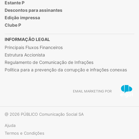
Estante P
Descontos para assinantes
Edição impressa
Clube P
INFORMAÇÃO LEGAL
Principais Fluxos Financeiros
Estrutura Accionista
Regulamento de Comunicação de Infrações
Política para a prevenção da corrupção e infrações conexas
EMAIL MARKETING POR
@ 2026 PÚBLICO Comunicação Social SA
Ajuda
Termos e Condições