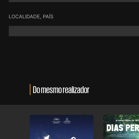
LOCALIDADE, PAÍS
Do mesmo realizador