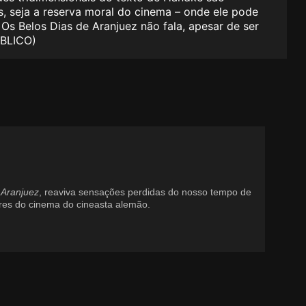
, seja a reserva moral do cinema – onde ele pode
 Os Belos Dias de Aranjuez não fala, apesar de ser
BLICO)
 Aranjuez
, reaviva sensações perdidas do nosso tempo de
es do cinema do cineasta alemão.