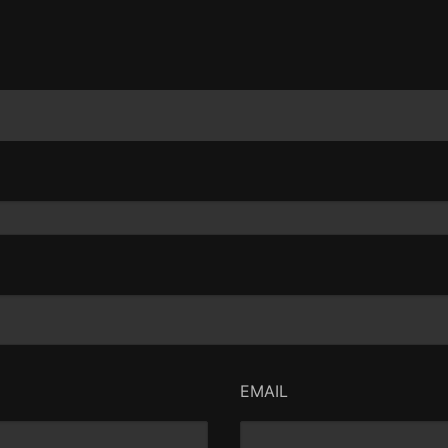
EMAIL