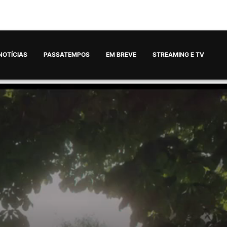
NOTÍCIAS
PASSATEMPOS
EM BREVE
STREAMING E TV