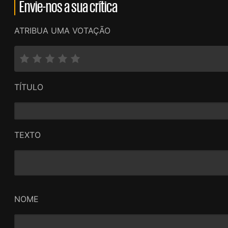
Envie-nos a sua crítica
ATRIBUA UMA VOTAÇÃO
TÍTULO
TEXTO
NOME