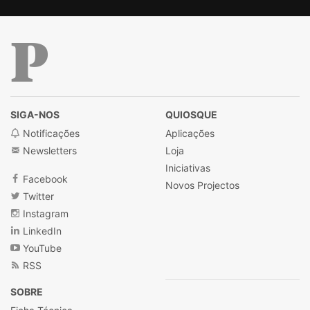
Público
SIGA-NOS
QUIOSQUE
Notificações
Aplicações
Newsletters
Loja
Iniciativas
Facebook
Novos Projectos
Twitter
Instagram
LinkedIn
YouTube
RSS
SOBRE