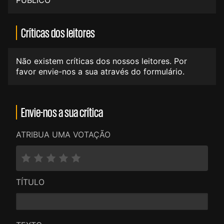
PÚBLICO
Críticas dos leitores
Não existem críticas dos nossos leitores. Por
favor envie-nos a sua através do formulário.
Envie-nos a sua crítica
ATRIBUA UMA VOTAÇÃO
TÍTULO