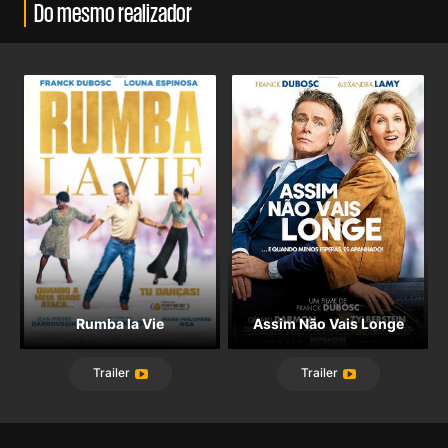
Do mesmo realizador
Rumba la Vie
Assim Não Vais Longe
Trailer
Trailer