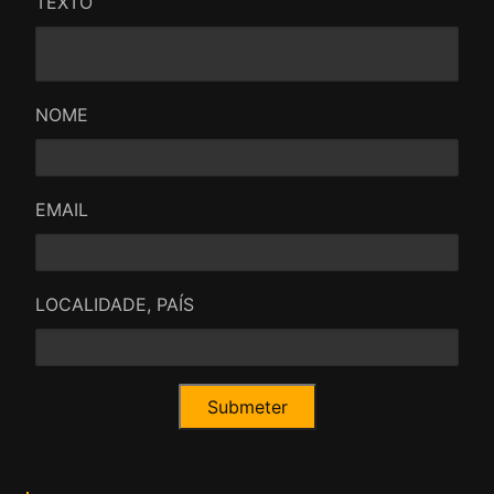
TEXTO
NOME
EMAIL
LOCALIDADE, PAÍS