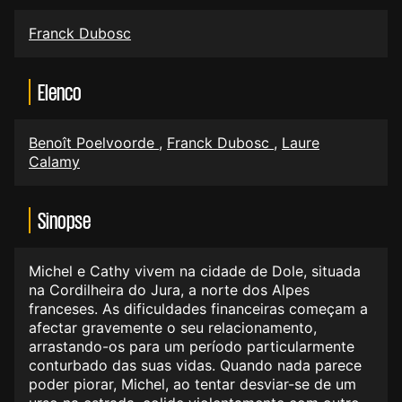
Franck Dubosc
Elenco
Benoît Poelvoorde
,
Franck Dubosc
,
Laure
Calamy
Sinopse
Michel e Cathy vivem na cidade de Dole, situada
na Cordilheira do Jura, a norte dos Alpes
franceses. As dificuldades financeiras começam a
afectar gravemente o seu relacionamento,
arrastando-os para um período particularmente
conturbado das suas vidas. Quando nada parece
poder piorar, Michel, ao tentar desviar-se de um