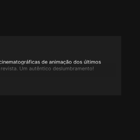
cinematográficas de animação dos últimos
 revista. Um autêntico deslumbramento!