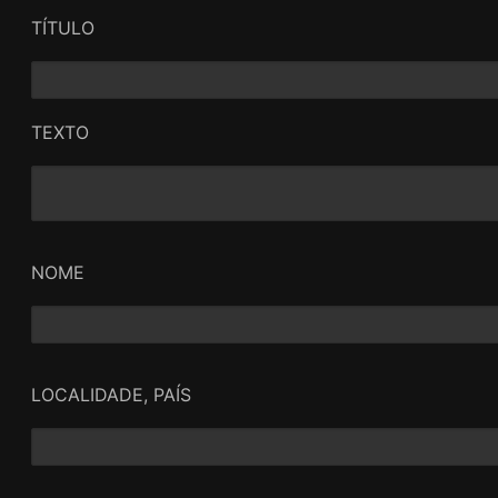
TÍTULO
TEXTO
NOME
LOCALIDADE, PAÍS