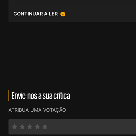
CONTINUAR A LER
Envie-nos a sua crítica
ATRIBUA UMA VOTAÇÃO