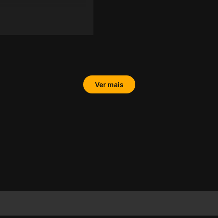
Ver mais