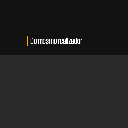
Do mesmo realizador