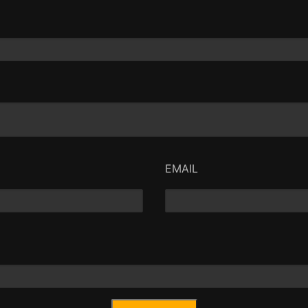
EMAIL